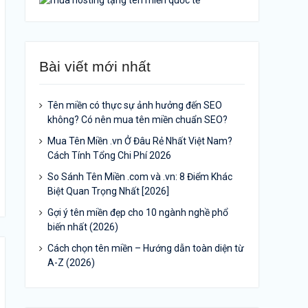
Bài viết mới nhất
Tên miền có thực sự ảnh hưởng đến SEO
không? Có nên mua tên miền chuẩn SEO?
Mua Tên Miền .vn Ở Đâu Rẻ Nhất Việt Nam?
Cách Tính Tổng Chi Phí 2026
So Sánh Tên Miền .com và .vn: 8 Điểm Khác
Biệt Quan Trọng Nhất [2026]
Gợi ý tên miền đẹp cho 10 ngành nghề phổ
biến nhất (2026)
Cách chọn tên miền – Hướng dẫn toàn diện từ
A-Z (2026)