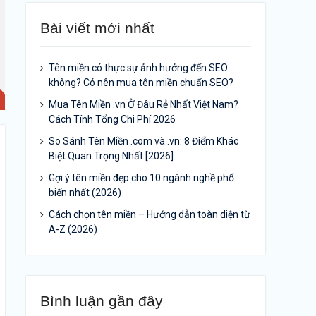
Bài viết mới nhất
Tên miền có thực sự ảnh hưởng đến SEO
không? Có nên mua tên miền chuẩn SEO?
Mua Tên Miền .vn Ở Đâu Rẻ Nhất Việt Nam?
Cách Tính Tổng Chi Phí 2026
So Sánh Tên Miền .com và .vn: 8 Điểm Khác
Biệt Quan Trọng Nhất [2026]
Gợi ý tên miền đẹp cho 10 ngành nghề phổ
biến nhất (2026)
Cách chọn tên miền – Hướng dẫn toàn diện từ
A-Z (2026)
Bình luận gần đây