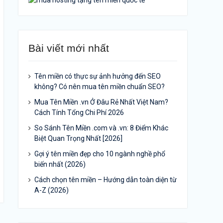
Bài viết mới nhất
Tên miền có thực sự ảnh hưởng đến SEO
không? Có nên mua tên miền chuẩn SEO?
Mua Tên Miền .vn Ở Đâu Rẻ Nhất Việt Nam?
Cách Tính Tổng Chi Phí 2026
So Sánh Tên Miền .com và .vn: 8 Điểm Khác
Biệt Quan Trọng Nhất [2026]
Gợi ý tên miền đẹp cho 10 ngành nghề phổ
biến nhất (2026)
Cách chọn tên miền – Hướng dẫn toàn diện từ
A-Z (2026)