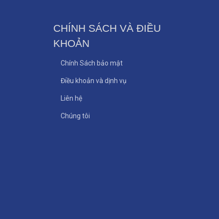
CHÍNH SÁCH VÀ ĐIỀU
KHOẢN
Chính Sách bảo mật
Điều khoản và dịnh vụ
Liên hệ
Chúng tôi