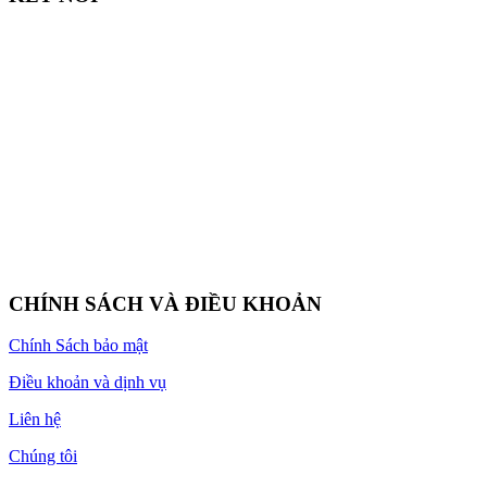
CHÍNH SÁCH VÀ ĐIỀU KHOẢN
Chính Sách bảo mật
Điều khoản và dịnh vụ
Liên hệ
Chúng tôi