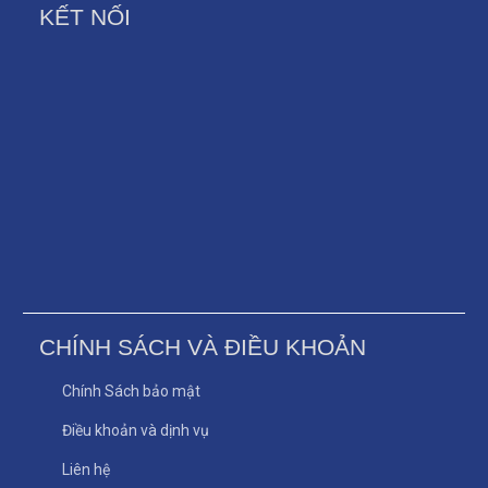
KẾT NỐI
CHÍNH SÁCH VÀ ĐIỀU KHOẢN
Chính Sách bảo mật
Điều khoản và dịnh vụ
Liên hệ