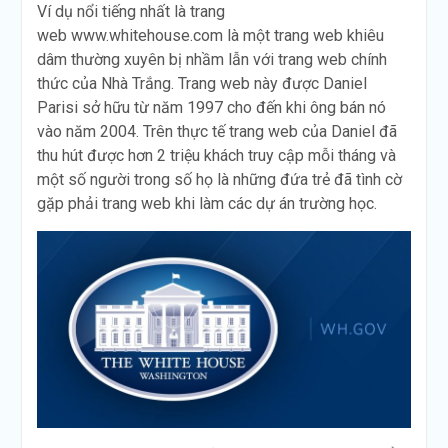
Ví dụ nổi tiếng nhất là trang
web www.whitehouse.com là một trang web khiêu
dâm thường xuyên bị nhầm lẫn với trang web chính
thức của Nhà Trắng. Trang web này được Daniel
Parisi sở hữu từ năm 1997 cho đến khi ông bán nó
vào năm 2004. Trên thực tế trang web của Daniel đã
thu hút được hơn 2 triệu khách truy cập mỗi tháng và
một số người trong số họ là những đứa trẻ đã tình cờ
gặp phải trang web khi làm các dự án trường học.