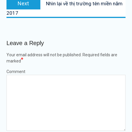
Next
Next
Nhìn lại về thị trường tên miền năm
post:
2017
Leave a Reply
Your email address will not be published.
Required fields are
*
marked
Comment