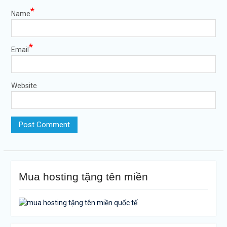
*
Name
*
Email
Website
Mua hosting tặng tên miền