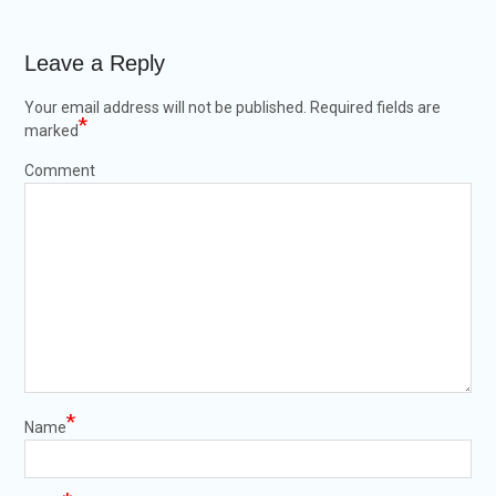
Leave a Reply
Your email address will not be published.
Required fields are
*
marked
Comment
*
Name