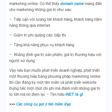
marketing online. Có thể thấy
domain name
mang đến
cho marketing những giá trị như sau:
– Tiếp cận với lượng lớn khách hàng, khách hàng tiềm
năng thông qua internet.
– Giảm tri phí quảng cáo, tiếp thị
– Tăng khả năng phục vụ khách hàng
– Khẳng định giá trị sản phẩm, giá trị thương hiệu với
người sử dụng.
Vậy nếu bạn muốn phát triển doanh nghiệp, phát triển
một thương hiệu bằng phương pháp marketing online
thì cần đăng ký một tên miền và phát triển website.
Đừng tiếc một chút chi phí mà đánh mất những giá trị
to lớn mà nó đem lại. – Tìm hiểu
iNET là gì
>>>
Các công cụ gợi ý tên miền đẹp