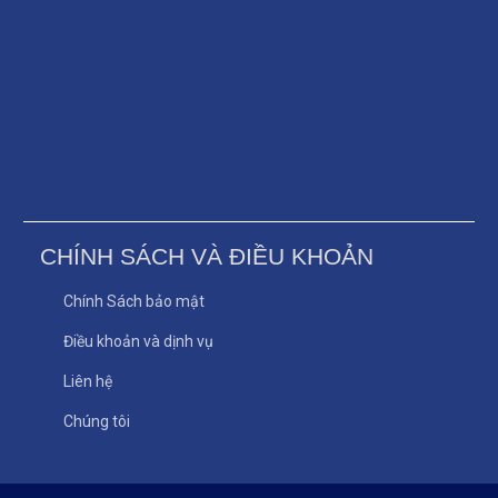
CHÍNH SÁCH VÀ ĐIỀU KHOẢN
Chính Sách bảo mật
Điều khoản và dịnh vụ
Liên hệ
Chúng tôi