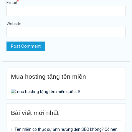
*
Email
Website
Mua hosting tặng tên miền
Bài viết mới nhất
Tên miền có thực sự ảnh hưởng đến SEO không? Có nên