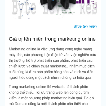
Mua tên miền
Giá trị tên miền trong marketing online
Marketing online là việc ứng dụng công nghệ mạng
máy tính, các phương tiện điện tử vào việc nghiên cứu
thị trường, hỗ trợ phát triển sản phẩm, phát triển các
chiến lược và chiến thuật marketing… nhằm mục đích
cuối cùng là đưa sản phẩm hàng hóa và dịch vụ đến
người tiêu dùng một cách nhanh chóng và hiệu quả.
Trong marketing online thì website là thành phần
không thể thiếu. Tối ưu trang web lên công cụ tìm
kiếm là một phương pháp marketing hiệu quả. Do đó
mà Domain cũng là một thành phần cần thiết cho