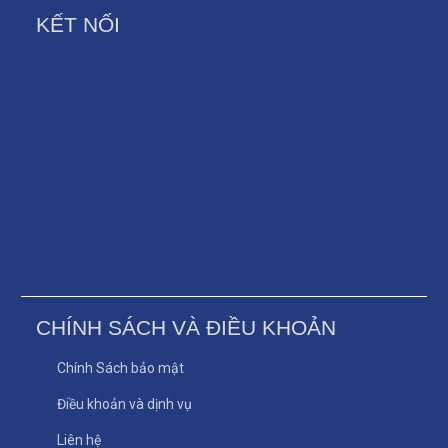
KẾT NỐI
CHÍNH SÁCH VÀ ĐIỀU KHOẢN
Chính Sách bảo mật
Điều khoản và dịnh vụ
Liên hệ