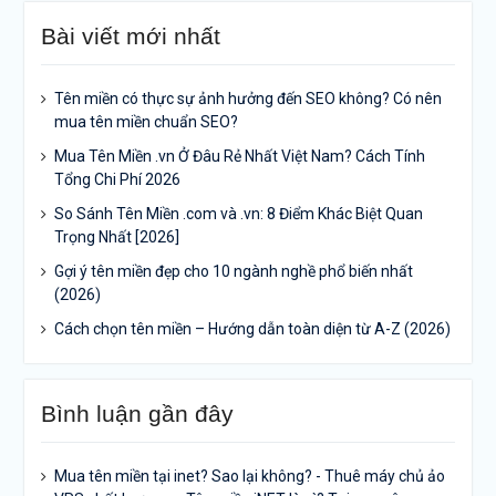
Bài viết mới nhất
Tên miền có thực sự ảnh hưởng đến SEO không? Có nên
mua tên miền chuẩn SEO?
Mua Tên Miền .vn Ở Đâu Rẻ Nhất Việt Nam? Cách Tính
Tổng Chi Phí 2026
So Sánh Tên Miền .com và .vn: 8 Điểm Khác Biệt Quan
Trọng Nhất [2026]
Gợi ý tên miền đẹp cho 10 ngành nghề phổ biến nhất
(2026)
Cách chọn tên miền – Hướng dẫn toàn diện từ A-Z (2026)
Bình luận gần đây
Mua tên miền tại inet? Sao lại không? - Thuê máy chủ ảo