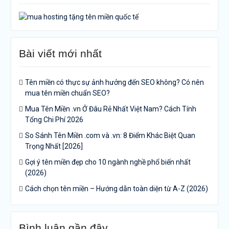
Bài viết mới nhất
Tên miền có thực sự ảnh hưởng đến SEO không? Có nên
mua tên miền chuẩn SEO?
Mua Tên Miền .vn Ở Đâu Rẻ Nhất Việt Nam? Cách Tính
Tổng Chi Phí 2026
So Sánh Tên Miền .com và .vn: 8 Điểm Khác Biệt Quan
Trọng Nhất [2026]
Gợi ý tên miền đẹp cho 10 ngành nghề phổ biến nhất
(2026)
Cách chọn tên miền – Hướng dẫn toàn diện từ A-Z (2026)
Bình luận gần đây