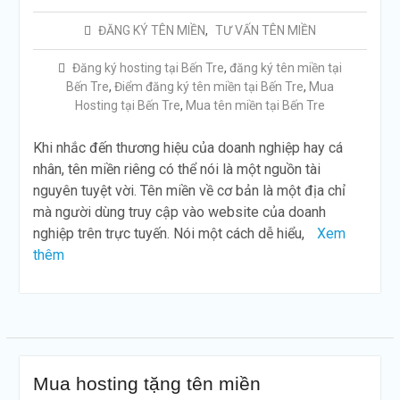
ĐĂNG KÝ TÊN MIỀN
,
TƯ VẤN TÊN MIỀN
Đăng ký hosting tại Bến Tre
,
đăng ký tên miền tại
Bến Tre
,
Điểm đăng ký tên miền tại Bến Tre
,
Mua
Hosting tại Bến Tre
,
Mua tên miền tại Bến Tre
Khi nhắc đến thương hiệu của doanh nghiệp hay cá
nhân, tên miền riêng có thể nói là một nguồn tài
nguyên tuyệt vời. Tên miền về cơ bản là một địa chỉ
mà người dùng truy cập vào website của doanh
nghiệp trên trực tuyến. Nói một cách dễ hiểu,
Xem
thêm
Mua hosting tặng tên miền