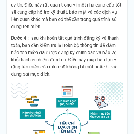
uy tín. Điều này rất quan trọng vì một nhà cung cấp tốt
sẽ cung cấp hỗ trợ kỹ thuật, bảo mật và các dịch vụ
liên quan khác mà bạn có thể cần trong quá trình sử
dụng tên miền.
Bước 4 :
sau khi hoàn tất quá trình đăng ký và thanh
toán, bạn cần kiểm tra lại toàn bộ thông tin để đảm
bảo tên miền đã được đăng ký chính xác và bảo vệ
khỏi hành vi chiếm đoạt nó. Điều này giúp bạn lưu ý
rằng tên miền của mình sẽ không bị mất hoặc bị sử
dụng sai mục đích.