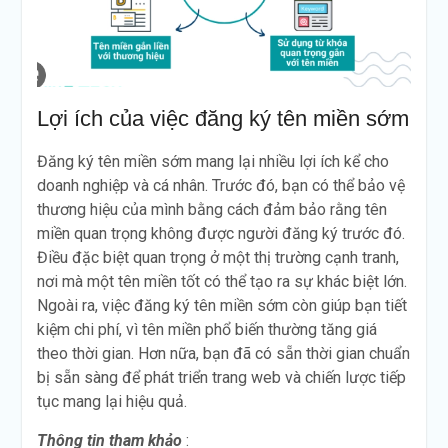
Lợi ích của việc đăng ký tên miền sớm
Đăng ký tên miền sớm mang lại nhiều lợi ích kể cho
doanh nghiệp và cá nhân. Trước đó, bạn có thể bảo vệ
thương hiệu của mình bằng cách đảm bảo rằng tên
miền quan trọng không được người đăng ký trước đó.
Điều đặc biệt quan trọng ở một thị trường cạnh tranh,
nơi mà một tên miền tốt có thể tạo ra sự khác biệt lớn.
Ngoài ra, việc đăng ký tên miền sớm còn giúp bạn tiết
kiệm chi phí, vì tên miền phổ biến thường tăng giá
theo thời gian. Hơn nữa, bạn đã có sẵn thời gian chuẩn
bị sẵn sàng để phát triển trang web và chiến lược tiếp
tục mang lại hiệu quả.
Thông tin tham khảo
: