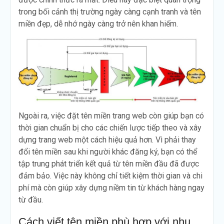
trong bối cảnh thị trường ngày càng cạnh tranh và tên
miền đẹp, dễ nhớ ngày càng trở nên khan hiếm.
Ngoài ra, việc đặt tên miền trang web còn giúp bạn có
thời gian chuẩn bị cho các chiến lược tiếp theo và xây
dựng trang web một cách hiệu quả hơn. Vì phải thay
đổi tên miền sau khi người khác đăng ký, bạn có thể
tập trung phát triển kết quả từ tên miền đầu đã được
đảm bảo. Việc này không chỉ tiết kiệm thời gian và chi
phí mà còn giúp xây dựng niềm tin từ khách hàng ngay
từ đầu.
Cách viết tên miền phù hợp với nhu