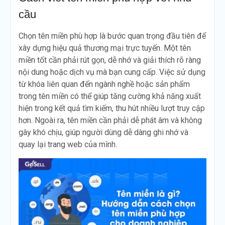
cầu
Chọn tên miền phù hợp là bước quan trọng đầu tiên để
xây dựng hiệu quả thương mại trực tuyến. Một tên
miền tốt cần phải rút gọn, dễ nhớ và giải thích rõ ràng
nội dung hoặc dịch vụ mà bạn cung cấp. Việc sử dụng
từ khóa liên quan đến ngành nghề hoặc sản phẩm
trong tên miền có thể giúp tăng cường khả năng xuất
hiện trong kết quả tìm kiếm, thu hút nhiều lượt truy cập
hơn. Ngoài ra, tên miền cần phải dễ phát âm và không
gây khó chịu, giúp người dùng dễ dàng ghi nhớ và
quay lại trang web của mình.