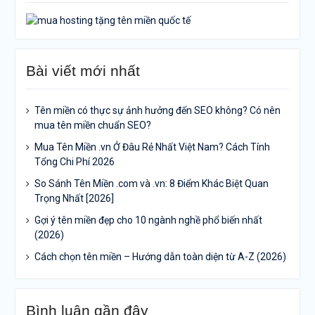
Bài viết mới nhất
Tên miền có thực sự ảnh hưởng đến SEO không? Có nên
mua tên miền chuẩn SEO?
Mua Tên Miền .vn Ở Đâu Rẻ Nhất Việt Nam? Cách Tính
Tổng Chi Phí 2026
So Sánh Tên Miền .com và .vn: 8 Điểm Khác Biệt Quan
Trọng Nhất [2026]
Gợi ý tên miền đẹp cho 10 ngành nghề phổ biến nhất
(2026)
Cách chọn tên miền – Hướng dẫn toàn diện từ A-Z (2026)
Bình luận gần đây